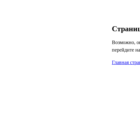
4
Страниц
Возможно, он
перейдите на
Главная стр