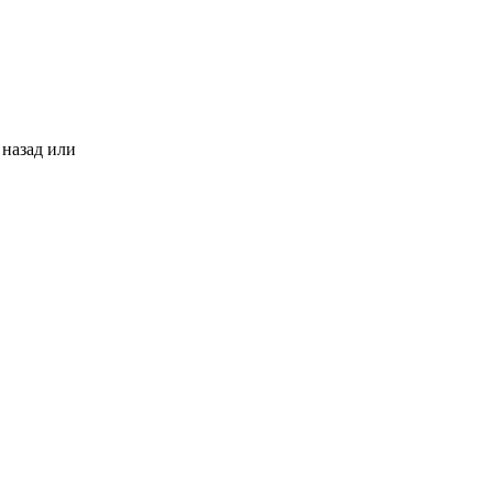
 назад или